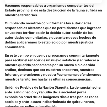
Hacemos responsables a organismos competentes del
Estado provincial de esta destrucción de la fauna sufrida en
nuestros territorios.
Cumpliendo nosotros con informar a las autoridades
responsables alertamos que no permitiremos que ingresen
a nuestros territorios sin la debida autorización de las
autoridades comunitarias, y que ante nuevos hechos de
delitos aplicaremos lo establecido por nuestra justicia
comunitaria.
En este tiempo en que nos preparamos comunitariamente
para recibir el renacer de un nuevo solsticio y agradecer a
nuestra querida pachamama por un nuevo ciclo de vida
andino, decimos que por nuestros ancestros, nuestras
futuras generaciones y nuestra Pachamama defenderemos
nuestros territorios hasta las últimas consecuencias.
Unión de Pueblos de la Nación Diaguita. La denuncia hecha
ante la indignación y repudio de la sociedad por la
exposición cruel de las imágenes días a tras por las redes
sociales y ante la caza indiscriminada de quirquinchos,
animales en peligro de extinción.