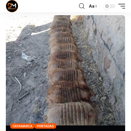
Aa
CATAMARCA
PORTADAS