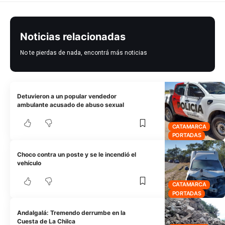
Noticias relacionadas
No te pierdas de nada, encontrá más noticias
Detuvieron a un popular vendedor
ambulante acusado de abuso sexual
CATAMARCA
PORTADAS
Choco contra un poste y se le incendió el
vehículo
CATAMARCA
PORTADAS
Andalgalá: Tremendo derrumbe en la
Cuesta de La Chilca