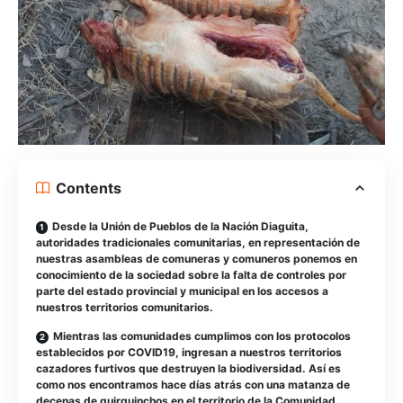
Contents
Desde la Unión de Pueblos de la Nación Diaguita,
autoridades tradicionales comunitarias, en representación de
nuestras asambleas de comuneras y comuneros ponemos en
conocimiento de la sociedad sobre la falta de controles por
parte del estado provincial y municipal en los accesos a
nuestros territorios comunitarios.
Mientras las comunidades cumplimos con los protocolos
establecidos por COVID19, ingresan a nuestros territorios
cazadores furtivos que destruyen la biodiversidad. Así es
como nos encontramos hace días atrás con una matanza de
decenas de quirquinchos en el territorio de la Comunidad