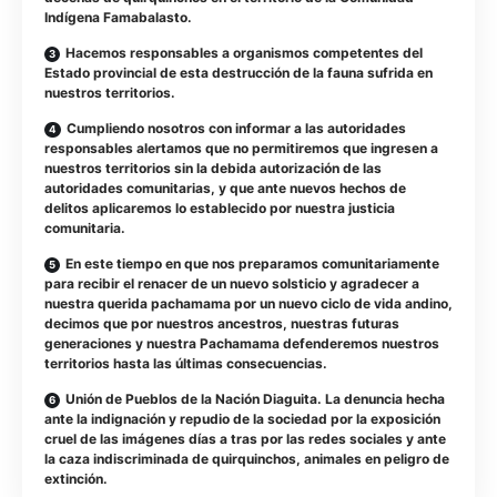
Indígena Famabalasto.
Hacemos responsables a organismos competentes del
Estado provincial de esta destrucción de la fauna sufrida en
nuestros territorios.
Cumpliendo nosotros con informar a las autoridades
responsables alertamos que no permitiremos que ingresen a
nuestros territorios sin la debida autorización de las
autoridades comunitarias, y que ante nuevos hechos de
delitos aplicaremos lo establecido por nuestra justicia
comunitaria.
En este tiempo en que nos preparamos comunitariamente
para recibir el renacer de un nuevo solsticio y agradecer a
nuestra querida pachamama por un nuevo ciclo de vida andino,
decimos que por nuestros ancestros, nuestras futuras
generaciones y nuestra Pachamama defenderemos nuestros
territorios hasta las últimas consecuencias.
Unión de Pueblos de la Nación Diaguita. La denuncia hecha
ante la indignación y repudio de la sociedad por la exposición
cruel de las imágenes días a tras por las redes sociales y ante
la caza indiscriminada de quirquinchos, animales en peligro de
extinción.