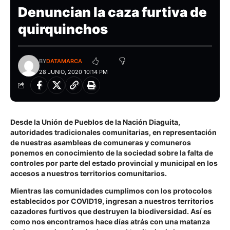
Denuncian la caza furtiva de
quirquinchos
BY
DATAMARCA
28 JUNIO, 2020 10:14 PM
Desde la
Unión de Pueblos de la Nación Diaguita
,
autoridades tradicionales comunitarias, en representación
de nuestras asambleas de comuneras y comuneros
ponemos en conocimiento de la sociedad sobre la falta de
controles por parte del estado provincial y municipal en los
accesos a nuestros territorios comunitarios.
Mientras las comunidades cumplimos con los protocolos
establecidos por COVID19, ingresan a nuestros territorios
cazadores furtivos que destruyen la biodiversidad. Así es
como nos encontramos hace días atrás con una matanza