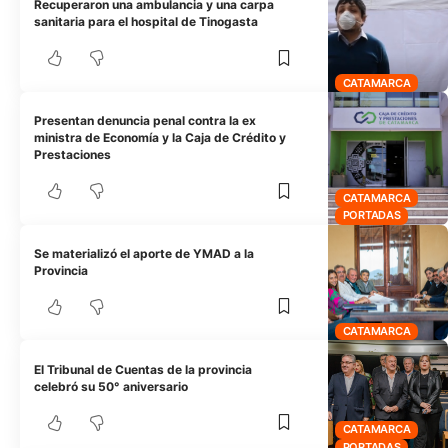
Recuperaron una ambulancia y una carpa
sanitaria para el hospital de Tinogasta
CATAMARCA
Presentan denuncia penal contra la ex
ministra de Economía y la Caja de Crédito y
Prestaciones
CATAMARCA
PORTADAS
Se materializó el aporte de YMAD a la
Provincia
CATAMARCA
El Tribunal de Cuentas de la provincia
celebró su 50° aniversario
CATAMARCA
PORTADAS