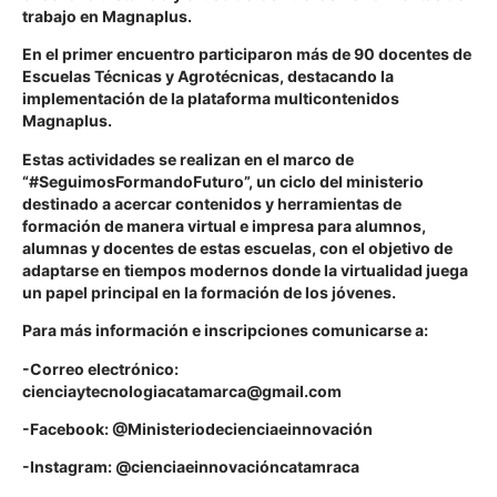
trabajo en Magnaplus.
En el primer encuentro participaron más de 90 docentes de
Escuelas Técnicas y Agrotécnicas, destacando la
implementación de la plataforma multicontenidos
Magnaplus.
Estas actividades se realizan en el marco de
“#SeguimosFormandoFuturo”, un ciclo del ministerio
destinado a acercar contenidos y herramientas de
formación de manera virtual e impresa para alumnos,
alumnas y docentes de estas escuelas, con el objetivo de
adaptarse en tiempos modernos donde la virtualidad juega
un papel principal en la formación de los jóvenes.
Para más información e inscripciones comunicarse a:
-Correo electrónico:
cienciaytecnologiacatamarca@gmail.com
-Facebook: @Ministeriodecienciaeinnovación
-Instagram: @cienciaeinnovacióncatamraca