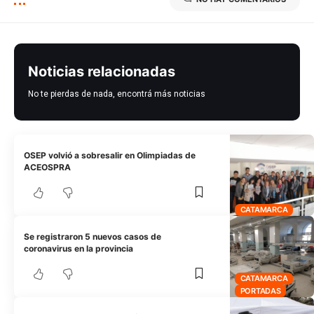
Noticias relacionadas
No te pierdas de nada, encontrá más noticias
OSEP volvió a sobresalir en Olimpiadas de
ACEOSPRA
CATAMARCA
Se registraron 5 nuevos casos de
coronavirus en la provincia
CATAMARCA
PORTADAS