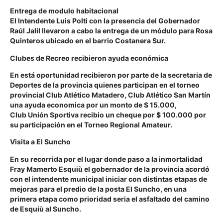
Entrega de modulo habitacional
El Intendente Luis Polti con la presencia del Gobernador
Raúl Jalil llevaron a cabo la entrega de un módulo para Rosa
Quinteros ubicado en el barrio Costanera Sur.
Clubes de Recreo recibieron ayuda económica
En está oportunidad recibieron por parte de la secretaria de
Deportes de la provincia quienes participan en el torneo
provincial Club Atlético Matadero, Club Atlético San Martín
una ayuda economica por un monto de $ 15.000,
Club Unión Sportiva recibio un cheque por $ 100.000 por
su participación en el Torneo Regional Amateur.
Visita a El Suncho
En su recorrida por el lugar donde paso a la inmortalidad
Fray Mamerto Esquiù
el gobernador de la provincia acordó
con el intendente municipal iniciar con distintas etapas de
mejoras para el predio de la posta El Suncho, en una
primera etapa como prioridad seria el asfaltado del camino
de Esquiù al Suncho.