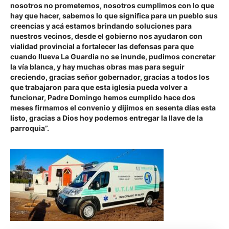
nosotros no prometemos, nosotros cumplimos con lo que
hay que hacer, sabemos lo que significa para un pueblo sus
creencias y acá estamos brindando soluciones para
nuestros vecinos, desde el gobierno nos ayudaron con
vialidad provincial a fortalecer las defensas para que
cuando llueva La Guardia no se inunde, pudimos concretar
la vía blanca, y hay muchas obras mas para seguir
creciendo, gracias señor gobernador, gracias a todos los
que trabajaron para que esta iglesia pueda volver a
funcionar, Padre Domingo hemos cumplido hace dos
meses firmamos el convenio y dijimos en sesenta días esta
listo, gracias a Dios hoy podemos entregar la llave de la
parroquia”
.