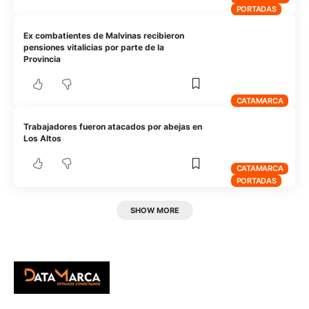
PORTADAS
Ex combatientes de Malvinas recibieron
pensiones vitalicias por parte de la
Provincia
CATAMARCA
Trabajadores fueron atacados por abejas en
Los Altos
CATAMARCA
PORTADAS
SHOW MORE