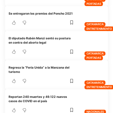
PORTADAS
Se entregaron los premios del Poncho 2021
CATAMARCA
ENTRETENIMIENTO
El diputado Rubén Manzi sentó su postura
en contra del aborto legal
CATAMARCA
PORTADAS
Regresa la “Feria Unida” a la Manzana del
turismo
CATAMARCA
ENTRETENIMIENTO
Reportan 240 muertes y 49.122 nuevos
casos de COVID en el país
NACIONALES