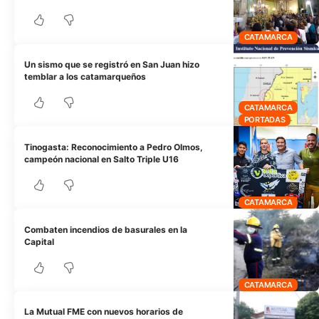
CATAMARCA
Un sismo que se registró en San Juan hizo
temblar a los catamarqueños
CATAMARCA
PORTADAS
Tinogasta: Reconocimiento a Pedro Olmos,
campeón nacional en Salto Triple U16
CATAMARCA
Combaten incendios de basurales en la
Capital
CATAMARCA
La Mutual FME con nuevos horarios de