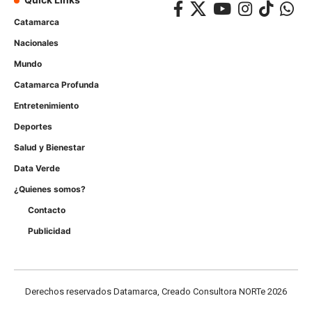
Catamarca
Nacionales
Mundo
Catamarca Profunda
Entretenimiento
Deportes
Salud y Bienestar
Data Verde
¿Quienes somos?
Contacto
Publicidad
Derechos reservados Datamarca, Creado Consultora NORTe 2026