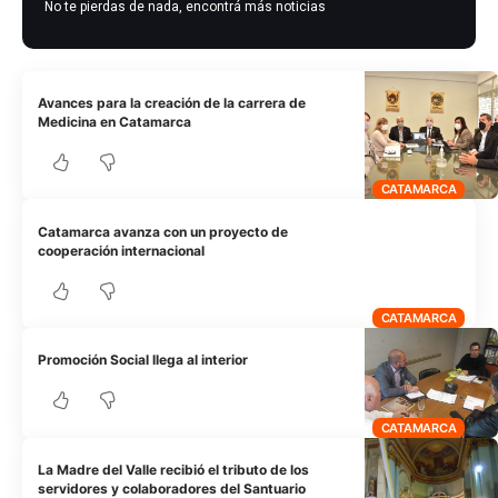
No te pierdas de nada, encontrá más noticias
Avances para la creación de la carrera de
Medicina en Catamarca
CATAMARCA
Catamarca avanza con un proyecto de
cooperación internacional
CATAMARCA
Promoción Social llega al interior
CATAMARCA
La Madre del Valle recibió el tributo de los
servidores y colaboradores del Santuario