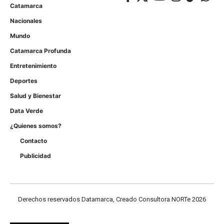
Catamarca
Nacionales
Mundo
Catamarca Profunda
Entretenimiento
Deportes
Salud y Bienestar
Data Verde
¿Quienes somos?
Contacto
Publicidad
Derechos reservados Datamarca, Creado Consultora NORTe 2026