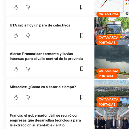
CATAMARCA
UTA inicia hoy un paro de colectivos
CATAMARCA
PORTADAS
Alerta: Pronostican tormenta y lluvias
intensas para el valle central de la provincia
CATAMARCA
PORTADAS
Miércoles: ¿Como va a estar el tiempo?
CATAMARCA
PORTADAS
Francia: el gobernador Jalil se reunió con
empresas que desarrollan tecnología para
la extracción sustentable de litio