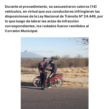
Durante el procedimiento,
se secuestraron catorce (14)
vehículos
, en virtud que sus conductores infringieran las
disposiciones de la Ley Nacional de Tránsito N° 24.449, por
lo que luego de labrar las actas de infracción
correspondientes, los rodados fueron remitidos al
Corralón Municipal.