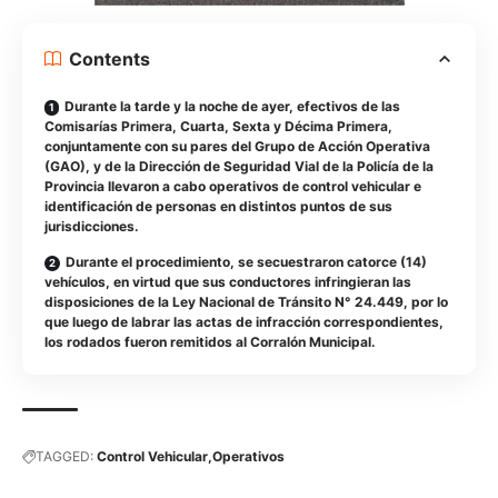
Contents
Durante la tarde y la noche de ayer, efectivos de las
Comisarías Primera, Cuarta, Sexta y Décima Primera,
conjuntamente con su pares del Grupo de Acción Operativa
(GAO), y de la Dirección de Seguridad Vial de la Policía de la
Provincia llevaron a cabo operativos de control vehicular e
identificación de personas en distintos puntos de sus
jurisdicciones.
Durante el procedimiento, se secuestraron catorce (14)
vehículos, en virtud que sus conductores infringieran las
disposiciones de la Ley Nacional de Tránsito N° 24.449, por lo
que luego de labrar las actas de infracción correspondientes,
los rodados fueron remitidos al Corralón Municipal.
TAGGED:
Control Vehicular
Operativos