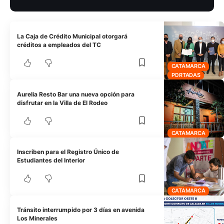
La Caja de Crédito Municipal otorgará
créditos a empleados del TC
CATAMARCA
PORTADAS
Aurelia Resto Bar una nueva opción para
disfrutar en la Villa de El Rodeo
CATAMARCA
Inscriben para el Registro Único de
Estudiantes del Interior
CATAMARCA
Tránsito interrumpido por 3 días en avenida
Los Minerales