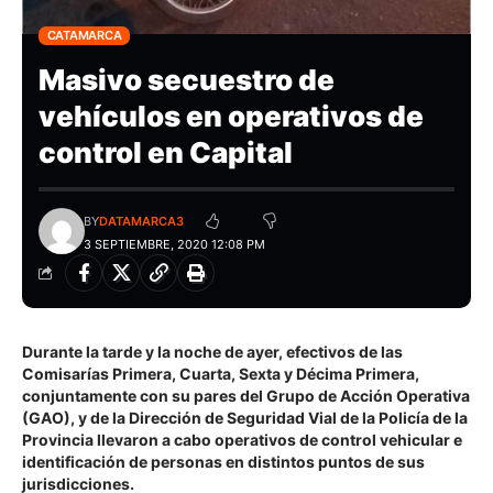
CATAMARCA
Masivo secuestro de
vehículos en operativos de
control en Capital
BY
DATAMARCA3
3 SEPTIEMBRE, 2020 12:08 PM
Durante la tarde y la noche de ayer, efectivos de las
Comisarías Primera, Cuarta, Sexta y Décima Primera,
conjuntamente con su pares del Grupo de Acción Operativa
(GAO), y de la Dirección de Seguridad Vial de la Policía de la
Provincia llevaron a cabo operativos de control vehicular e
identificación de personas en distintos puntos de sus
jurisdicciones.