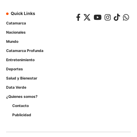
Quick Links
Catamarca
Nacionales
Mundo
Catamarca Profunda
Entretenimiento
Deportes
Salud y Bienestar
Data Verde
¿Quienes somos?
Contacto
Publicidad