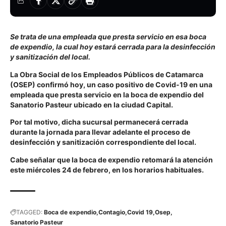
Se trata de una empleada que presta servicio en esa boca
de expendio, la cual hoy estará cerrada para la desinfección
y sanitización del local.
La Obra Social de los Empleados Públicos de Catamarca
(OSEP) confirmó hoy, un caso positivo de Covid-19 en una
empleada que presta servicio en la boca de expendio del
Sanatorio Pasteur ubicado en la ciudad Capital.
Por tal motivo, dicha sucursal permanecerá cerrada
durante la jornada para llevar adelante el proceso de
desinfección y sanitización correspondiente del local.
Cabe señalar que la boca de expendio retomará la atención
este miércoles 24 de febrero, en los horarios habituales.
TAGGED:
Boca de expendio
Contagio
Covid 19
Osep
Sanatorio Pasteur