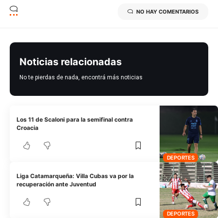
NO HAY COMENTARIOS
Noticias relacionadas
No te pierdas de nada, encontrá más noticias
Los 11 de Scaloni para la semifinal contra
Croacia
DEPORTES
Liga Catamarqueña: Villa Cubas va por la
recuperación ante Juventud
DEPORTES