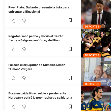
River Plate: Gallardo presentó la lista para
enfrentar a Binacional
DEPORTES
Regatas sacó pecho y volvió al triunfo
frente a Belgrano en Virrey del Pino
DEPORTES
Fallecio el exjugador de Sumalao Simón
“Timón” Vergara
DEPORTES
Boca en caída libre: volvió a perder ante
Huracán y estiró la peor racha de su historia