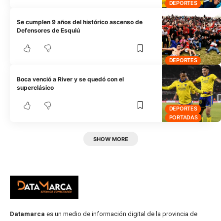
DEPORTES
Se cumplen 9 años del histórico ascenso de
Defensores de Esquiú
DEPORTES
Boca venció a River y se quedó con el
superclásico
DEPORTES
PORTADAS
SHOW MORE
Datamarca
es un medio de información digital de la provincia de