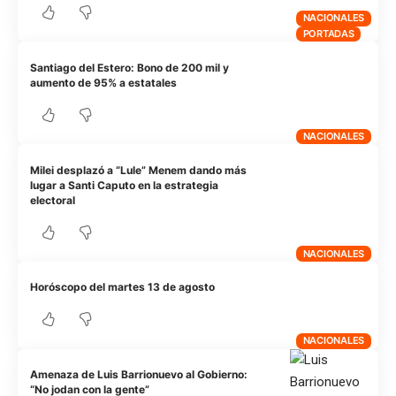
NACIONALES
PORTADAS
Santiago del Estero: Bono de 200 mil y
aumento de 95% a estatales
NACIONALES
Milei desplazó a “Lule” Menem dando más
lugar a Santi Caputo en la estrategia
electoral
NACIONALES
Horóscopo del martes 13 de agosto
NACIONALES
Amenaza de Luis Barrionuevo al Gobierno:
“No jodan con la gente”