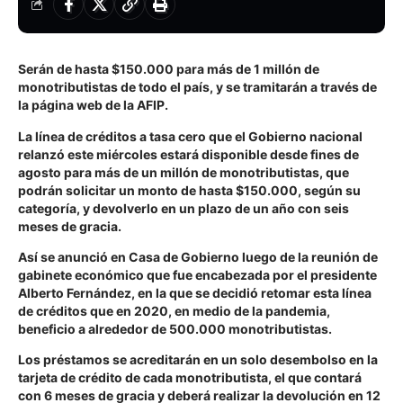
Serán de hasta $150.000 para más de 1 millón de
monotributistas de todo el país, y se tramitarán a través de
la página web de la AFIP.
La línea de créditos a tasa cero que el Gobierno nacional
relanzó este miércoles estará disponible desde fines de
agosto para más de un millón de monotributistas, que
podrán solicitar un monto de hasta $150.000, según su
categoría, y devolverlo en un plazo de un año con seis
meses de gracia.
Así se anunció en Casa de Gobierno luego de la reunión de
gabinete económico que fue encabezada por el presidente
Alberto Fernández, en la que se decidió retomar esta línea
de créditos que en 2020, en medio de la pandemia,
beneficio a alrededor de 500.000 monotributistas.
Los préstamos se acreditarán en un solo desembolso en la
tarjeta de crédito de cada monotributista, el que contará
con 6 meses de gracia y deberá realizar la devolución en 12