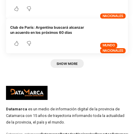
NACIONALES
Club de París: Argentina buscará alcanzar
un acuerdo en los próximos 60 días
MUNDO
NACIONALES
SHOW MORE
Datamarca
es un medio de información digital de la provincia de
Catamarca con 15 años de trayectoria informando toda la actualidad
de la provincia, el país y el mundo.