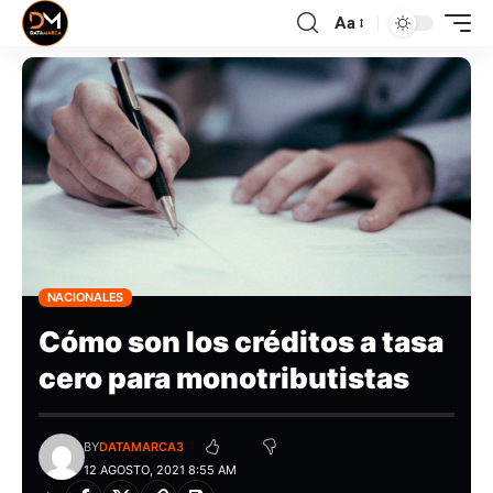
Aa
NACIONALES
Cómo son los créditos a tasa
cero para monotributistas
BY
DATAMARCA3
12 AGOSTO, 2021 8:55 AM