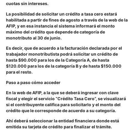
cuotas sin intereses.
La posibilidad de solicitar un crédito a tasa cero estará
habilitada a partir de fines de agosto a través de la web de la
AFIP, y en esa instancia el sistema informará el monto
máximo del crédito que depende de categoría de
monotributo al 30 de junio.
Es decir, que de acuerdo a la facturación declarada por el
trabajador monotributista podrá solicitar un crédito de
hasta $90.000 para los de la Categoría A, de hasta
$120.000 para los de la categoría B y de hasta $150.000
para el resto.
Paso a paso cómo acceder
En la
web de AFIP
, a la que se deberá ingresar con clave
fiscal y elegir el servicio
“Crédito Tasa Cero”
, se visualizará
si el contribuyente califica para solicitarlo y el monto del
crédito que le corresponde de acuerdo a su categoría.
Ahí deberá seleccionar la entidad financiera donde está
emitida su tarjeta de crédito para finalizar el trámite.