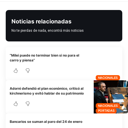
Noticias relacionadas
No te pierdas de nada, encontrá más noticias
“Milei puede no terminar bien si no para el
carro y piensa”
NACIONALES
Adorni defendió el plan económico, criticó al
kirchnerismo y evitó hablar de su patrimonio
NACIONALES
PORTADAS
Bancarios se suman al paro del 24 de enero