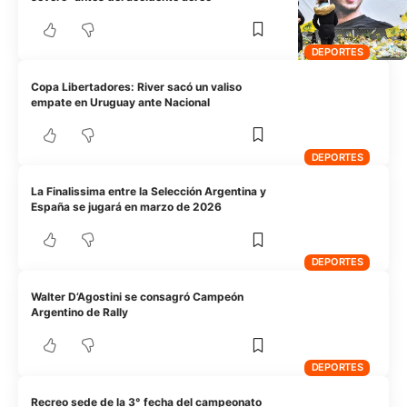
DEPORTES
Copa Libertadores: River sacó un valiso
empate en Uruguay ante Nacional
DEPORTES
La Finalissima entre la Selección Argentina y
España se jugará en marzo de 2026
DEPORTES
Walter D’Agostini se consagró Campeón
Argentino de Rally
DEPORTES
Recreo sede de la 3° fecha del campeonato