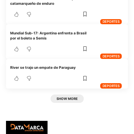
catamarqueño de enduro
DEPORTES
Mundial Sub-17: Argentina enfrenta a Brasil
por el boleto a Semis
DEPORTES
River se trajo un empate de Paraguay
DEPORTES
SHOW MORE