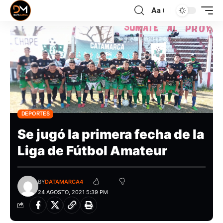
Aa
DEPORTES
Se jugó la primera fecha de la
Liga de Fútbol Amateur
BY
DATAMARCA4
24 AGOSTO, 2021 5:39 PM