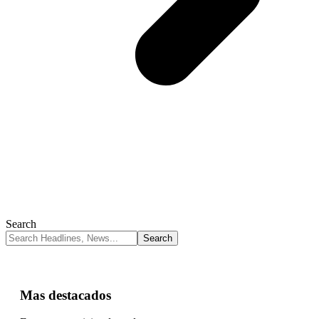
Search
Mas destacados