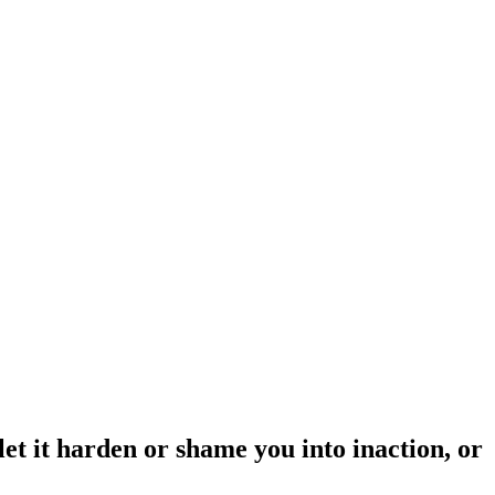
let it harden or shame you into inaction, or