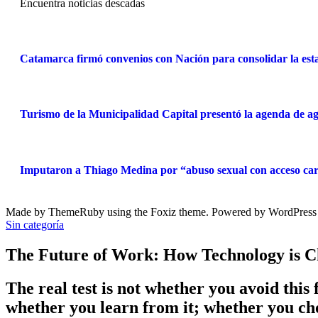
Encuentra noticias descadas
Catamarca firmó convenios con Nación para consolidar la estab
Turismo de la Municipalidad Capital presentó la agenda de ag
Imputaron a Thiago Medina por “abuso sexual con acceso car
Made by ThemeRuby using the Foxiz theme. Powered by WordPress
Sin categoría
The Future of Work: How Technology is 
The real test is not whether you avoid this 
whether you learn from it; whether you cho