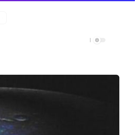
Data Verde