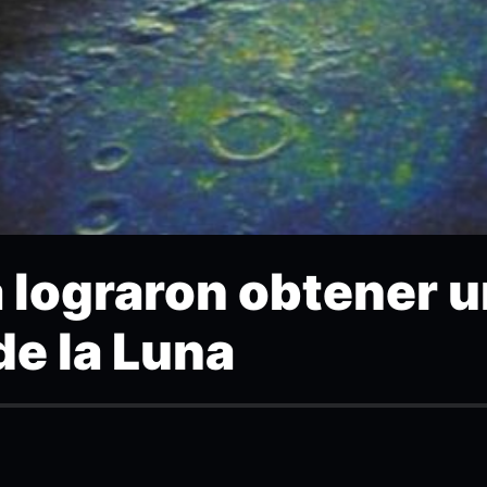
lograron obtener 
de la Luna