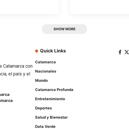
SHOW MORE
Quick Links
Catamarca
de Catamarca con
Nacionales
ia, el país y el
Mundo
Catamarca Profunda
arca
Entretenimiento
amarca
Deportes
Salud y Bienestar
Data Verde