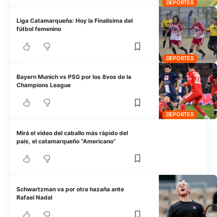
DEPORTES
Liga Catamarqueña: Hoy la Finalisima del
fútbol femenino
DEPORTES
Bayern Munich vs PSG por los 8vos de la
Champions League
DEPORTES
Mirá el video del caballo más rápido del
país, el catamarqueño “Americano”
Schwartzman va por otra hazaña ante
Rafael Nadal