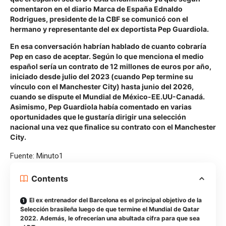
comentaron en el diario Marca de España Ednaldo
Rodrigues, presidente de la CBF se comunicó con el
hermano y representante del ex deportista Pep Guardiola.
En esa conversación habrían hablado de cuanto cobraría
Pep en caso de aceptar. Según lo que menciona el medio
español sería un contrato de 12 millones de euros por año,
iniciado desde julio del 2023 (cuando Pep termine su
vínculo con el Manchester City) hasta junio del 2026,
cuando se dispute el Mundial de México-EE.UU-Canadá.
Asimismo, Pep Guardiola había comentado en varias
oportunidades que le gustaría dirigir una selección
nacional una vez que finalice su contrato con el Manchester
City.
Fuente: Minuto1
Contents
El ex entrenador del Barcelona es el principal objetivo de la
Selección brasileña luego de que termine el Mundial de Qatar
2022. Además, le ofrecerían una abultada cifra para que sea