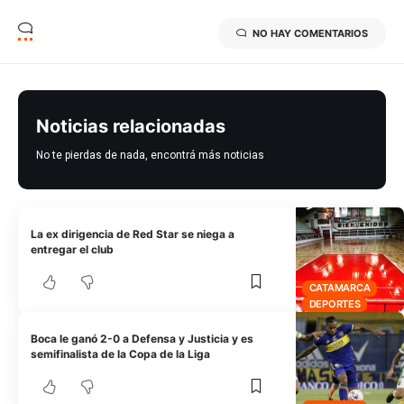
NO HAY COMENTARIOS
Noticias relacionadas
No te pierdas de nada, encontrá más noticias
La ex dirigencia de Red Star se niega a
entregar el club
CATAMARCA
DEPORTES
Boca le ganó 2-0 a Defensa y Justicia y es
semifinalista de la Copa de la Liga