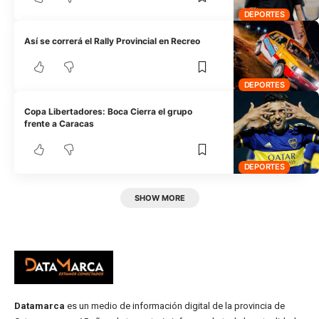
DEPORTES
Así se correrá el Rally Provincial en Recreo
DEPORTES
Copa Libertadores: Boca Cierra el grupo
frente a Caracas
DEPORTES
SHOW MORE
Datamarca
es un medio de información digital de la provincia de