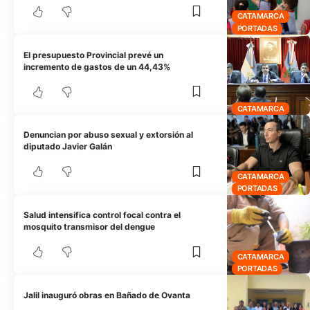
CATAMARCA
PORTADAS
El presupuesto Provincial prevé un
incremento de gastos de un 44,43%
CATAMARCA
Denuncian por abuso sexual y extorsión al
diputado Javier Galán
CATAMARCA
PORTADAS
Salud intensifica control focal contra el
mosquito transmisor del dengue
CATAMARCA
PORTADAS
Jalil inauguró obras en Bañado de Ovanta