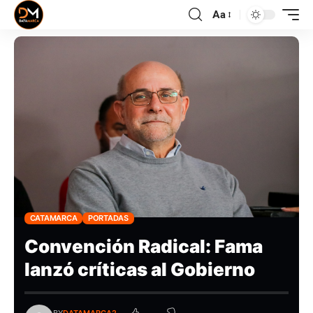
Aa
CATAMARCA
PORTADAS
Convención Radical: Fama
lanzó críticas al Gobierno