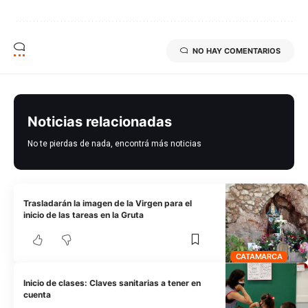
NO HAY COMENTARIOS
Noticias relacionadas
No te pierdas de nada, encontrá más noticias
Trasladarán la imagen de la Virgen para el
inicio de las tareas en la Gruta
CATAMARCA
Inicio de clases: Claves sanitarias a tener en
cuenta