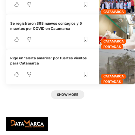
CATAMARCA
Se registraron 398 nuevos contagios y 5
muertes por COVID en Catamarca
CATAMARCA
PORTADAS
Rige un “alerta amarilla” por fuertes vientos
para Catamarca
CATAMARCA
PORTADAS
SHOW MORE