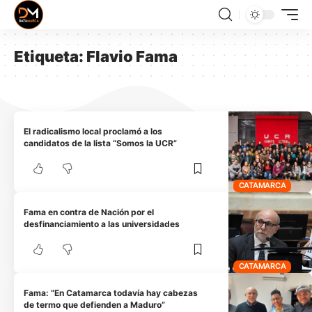
Etiqueta:
Flavio Fama
El radicalismo local proclamó a los
candidatos de la lista “Somos la UCR”
CATAMARCA
Fama en contra de Nación por el
desfinanciamiento a las universidades
CATAMARCA
Fama: “En Catamarca todavía hay cabezas
de termo que defienden a Maduro”