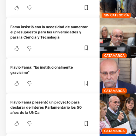
SIN CATEGORÍA
Fama insistió con la necesidad de aumentar
el presupuesto para las universidades y
para la Ciencia y Tecnología
CATAMARCA
Flavio Fama: “Es institucionalmente
gravísimo”
CATAMARCA
Flavio Fama presentó un proyecto para
declarar de Interés Parlamentario los 50
años de la UNCa
CATAMARCA