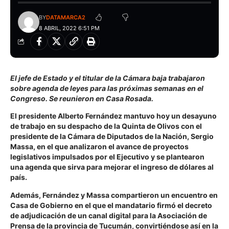
BY
DATAMARCA2
8 ABRIL, 2022 6:51 PM
El jefe de Estado y el titular de la Cámara baja trabajaron
sobre agenda de leyes para las próximas semanas en el
Congreso. Se reunieron en Casa Rosada.
El presidente Alberto Fernández mantuvo hoy un desayuno
de trabajo en su despacho de la Quinta de Olivos con el
presidente de la Cámara de Diputados de la Nación, Sergio
Massa, en el que analizaron el avance de proyectos
legislativos impulsados por el Ejecutivo y se plantearon
una agenda que sirva para mejorar el ingreso de dólares al
país.
Además, Fernández y Massa compartieron un encuentro en
Casa de Gobierno en el que el mandatario firmó el decreto
de adjudicación de un canal digital para la Asociación de
Prensa de la provincia de Tucumán, convirtiéndose así en la