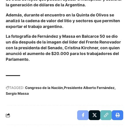
la generación de dólares de la Argentina.
Además, durante el encuentro en la Quinta de Olivos se
analizó la cadena de valor del litio y sectores que permiten
exportar el trabajo argentino.
La fotografía de Fernández y Massa en Balcarce 50 se dio
un día después de la imagen del líder del Frente Renovador
con la presidenta del Senado, Cristina Kirchner, con quien
anunció el aumento de $20.000 para los trabajadores del
Parlamento.
TAGGED:
Congreso de la Nación
Presidente Alberto Fernández
Sergio Massa