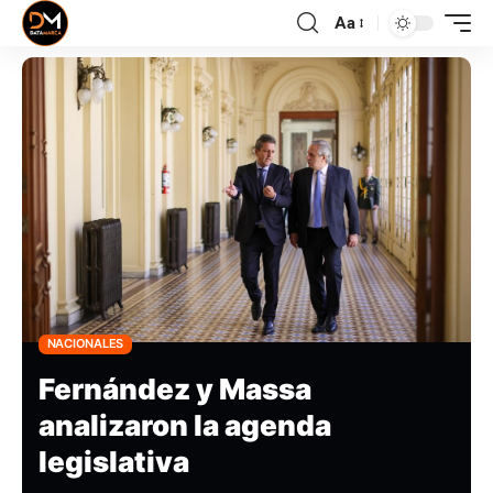
Aa
NACIONALES
Fernández y Massa
analizaron la agenda
legislativa