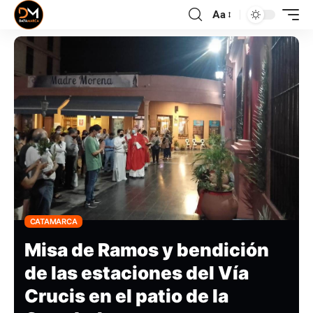
Aa
CATAMARCA
Misa de Ramos y bendición
de las estaciones del Vía
Crucis en el patio de la