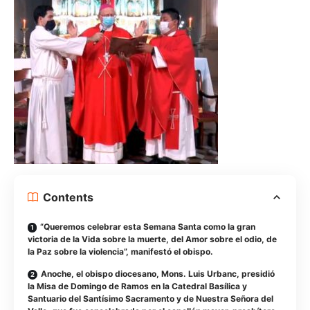
Contents
“Queremos celebrar esta Semana Santa como la gran
victoria de la Vida sobre la muerte, del Amor sobre el odio, de
la Paz sobre la violencia”, manifestó el obispo.
Anoche, el obispo diocesano, Mons. Luis Urbanc, presidió
la Misa de Domingo de Ramos en la Catedral Basílica y
Santuario del Santísimo Sacramento y de Nuestra Señora del