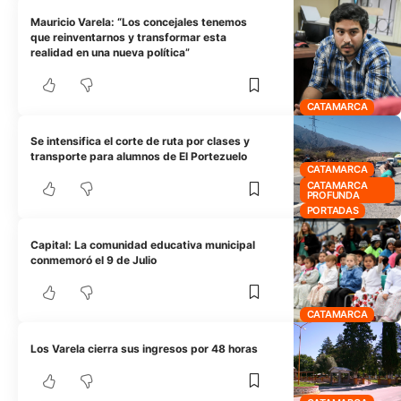
Mauricio Varela: “Los concejales tenemos
que reinventarnos y transformar esta
realidad en una nueva política”
CATAMARCA
Se intensifica el corte de ruta por clases y
transporte para alumnos de El Portezuelo
CATAMARCA
CATAMARCA
PROFUNDA
PORTADAS
Capital: La comunidad educativa municipal
conmemoró el 9 de Julio
CATAMARCA
Los Varela cierra sus ingresos por 48 horas