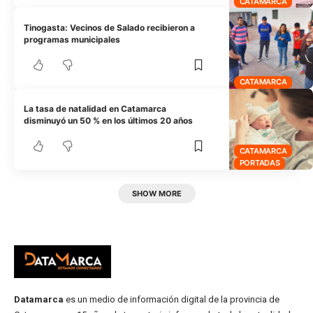
CATAMARCA
Tinogasta: Vecinos de Salado recibieron a
programas municipales
CATAMARCA
La tasa de natalidad en Catamarca
disminuyó un 50 % en los últimos 20 años
CATAMARCA
PORTADAS
SHOW MORE
Datamarca
es un medio de información digital de la provincia de