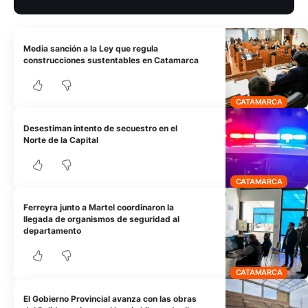
Media sanción a la Ley que regula
construcciones sustentables en Catamarca
CATAMARCA
Desestiman intento de secuestro en el
Norte de la Capital
CATAMARCA
Ferreyra junto a Martel coordinaron la
llegada de organismos de seguridad al
departamento
CATAMARCA
El Gobierno Provincial avanza con las obras