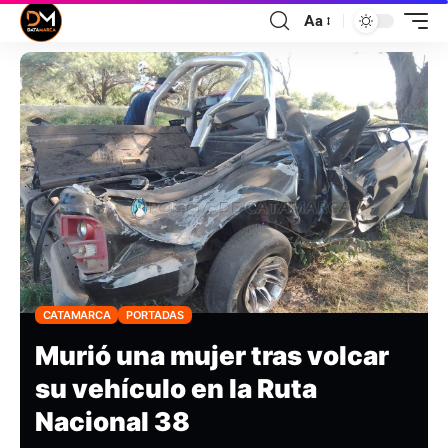
Aa
CATAMARCA
PORTADAS
Murió una mujer tras volcar
su vehículo en la Ruta
Nacional 38