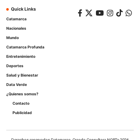
Quick Links
Catamarca
Nacionales
Mundo
Catamarca Profunda
Entretenimiento
Deportes
Salud y Bienestar
Data Verde
¿Quienes somos?
Contacto
Publicidad
Derechos reservados Datamarca, Creado Consultora NORTe 2026