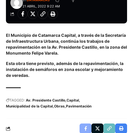
BY
DATAMARCA3
21 ABRIL, 2022 9:22 AM
El Municipio de Catamarca Capital, a través de la Secretaría
de Infraestructura Urbana, continúa los trabajos de
repavimentación en la Av. Presidente Castillo, en la zona del
Monumento Felipe Varela.
Esta obra tiene previsto, además de la repavimentación, la
instalación de semáforos en zona escolar y mejoramiento
de veredas.
TAGGED:
Av. Presidente Castillo
Capital
Municipalidad de la Capital
Obras
Pavimentación