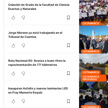
Colación de Grado de la facultad de Ciencia
Exactas y Naturales
CATAMARCA
Jorge Moreno ya está trabajando en el
Tribunal de Cuentas
CATAMARCA
Ruta Nacional 60: Avanza a buen ritmo la
repavimentación de 171 kilómetros
CATAMARCA
CATAMARCA
PROFUNDA
Inauguran Asfalto y nuevas luminarias LED
en Fray Mamerto Esquiú
CATAMARCA