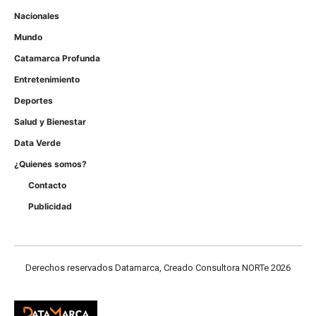
Nacionales
Mundo
Catamarca Profunda
Entretenimiento
Deportes
Salud y Bienestar
Data Verde
¿Quienes somos?
Contacto
Publicidad
Derechos reservados Datamarca, Creado Consultora NORTe 2026