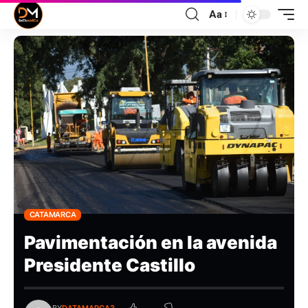
Aa
CATAMARCA
Pavimentación en la avenida
Presidente Castillo