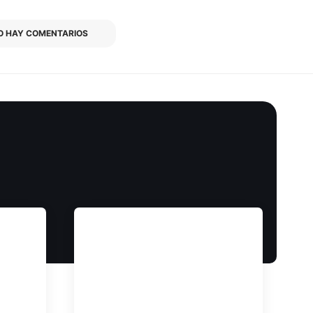
O HAY COMENTARIOS