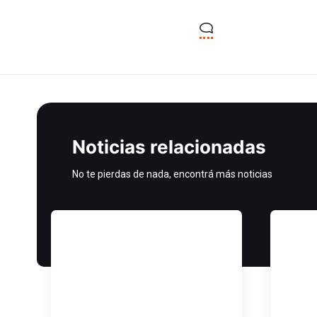
Noticias relacionadas
No te pierdas de nada, encontrá más noticias