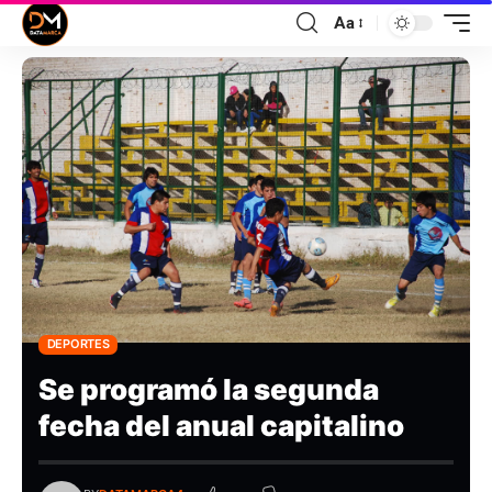
Aa
DEPORTES
Se programó la segunda
fecha del anual capitalino