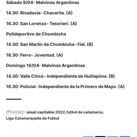
Sábado 9/04- Malvinas Argentinas
14.30: Rivadavia- Chacarita. (A)
16.30: San Lorenzo- Tesorieri. (A)
Polideportivo de Chumbicha
14.30: San Martin de Chumbicha- Fiel. (B)
16.30: Ferro- Juventud. (A)
Domingo 10/04- Malvinas Argentinas
14.30: Valle Chico- Independiente de Huillapima. (B)
16.30: Policial- Independiente de la Primero de Mayo. (A)
TAGGED:
anual capitalino 2022
futbol de catamarca
Liga Catamarqueña de Futbol