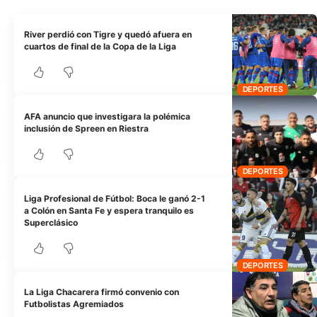
River perdió con Tigre y quedó afuera en
cuartos de final de la Copa de la Liga
DEPORTES
AFA anuncio que investigara la polémica
inclusión de Spreen en Riestra
DEPORTES
Liga Profesional de Fútbol: Boca le ganó 2-1
a Colón en Santa Fe y espera tranquilo es
Superclásico
DEPORTES
La Liga Chacarera firmó convenio con
Futbolistas Agremiados