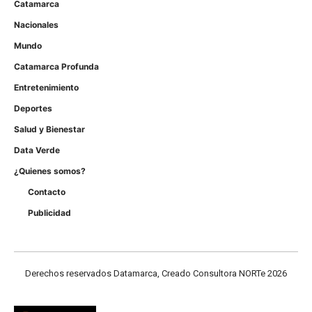
Catamarca
Nacionales
Mundo
Catamarca Profunda
Entretenimiento
Deportes
Salud y Bienestar
Data Verde
¿Quienes somos?
Contacto
Publicidad
Derechos reservados Datamarca, Creado Consultora NORTe 2026