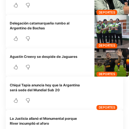
DEPORTES
Delegación catamarqueña rumbo al
Argentino de Bochas
DEPORTES
Agustín Creevy se despide de Jaguares
DEPORTES
Chiqui Tapia anuncia hoy que la Argentina
será sede del Mundial Sub 20
DEPORTES
La Justicia allanó el Monumental porque
River incumplió el aforo