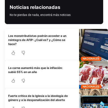
Noticias relacionadas
No te pierdas de nada, encontrá más noticias
Los monotributistas podrán acceder a un
reintegro de AFIP: ¿Cuál es? y ¿Cómo se
hace?
NACIONALES
La carne aumentó más que la inflación:
subió 55% en un año
NACIONALES
Fuerte crítica de la Iglesia a la ideología de
género y a la despenalización del aborto