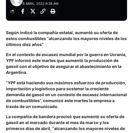
6 ABRIL, 2022 8:38 AM
Según indicó la compañía estatal, aumentó su oferta de
estos combustibles “alcanzando los mayores niveles de los
últimos diez años”
En el contexto de escasez mundial por la guerra en Ucrania,
YPF informó este martes que aumentó la producción de
gasoil con el objetivo de asegurar el abastecimiento en la
Argentina.
“YPF está haciendo sus máximos esfuerzos de producción,
importación y logísticos para sostener la creciente
demanda de gasoil en un contexto de escasez internacional
de combustibles”, comunicó este martes la empresa a
través de un comunicado.
La compañía de bandera precisó que aumentó su oferta de
gasoil en el mercado durante el mes de marzo y los
primeros días de abril, “alcanzando los mayores niveles de