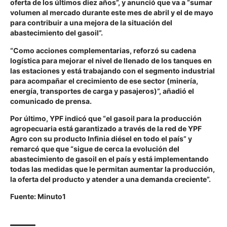
oferta de los últimos diez años”, y anunció que va a “sumar
volumen al mercado durante este mes de abril y el de mayo
para contribuir a una mejora de la situación del
abastecimiento del gasoil”.
“Como acciones complementarias, reforzó su cadena
logística para mejorar el nivel de llenado de los tanques en
las estaciones y está trabajando con el segmento industrial
para acompañar el crecimiento de ese sector (minería,
energía, transportes de carga y pasajeros)”, añadió el
comunicado de prensa.
Por último, YPF indicó que “el gasoil para la producción
agropecuaria está garantizado a través de la red de YPF
Agro con su producto Infinia diésel en todo el país” y
remarcó que que “sigue de cerca la evolución del
abastecimiento de gasoil en el país y está implementando
todas las medidas que le permitan aumentar la producción,
la oferta del producto y atender a una demanda creciente”.
Fuente: Minuto1