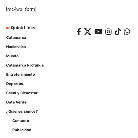
[mc4wp_form]
Quick Links
Catamarca
Nacionales
Mundo
Catamarca Profunda
Entretenimiento
Deportes
Salud y Bienestar
Data Verde
¿Quienes somos?
Contacto
Publicidad