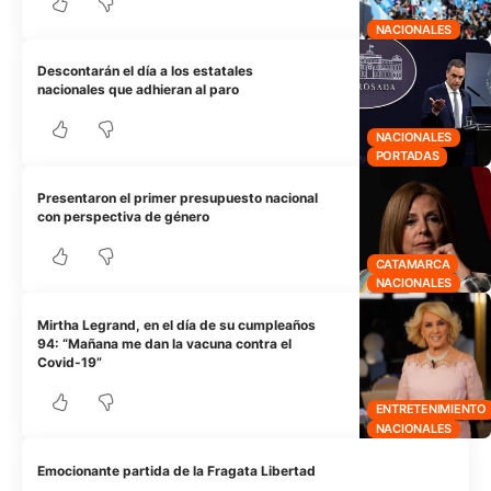
NACIONALES
Descontarán el día a los estatales
nacionales que adhieran al paro
NACIONALES
PORTADAS
Presentaron el primer presupuesto nacional
con perspectiva de género
CATAMARCA
NACIONALES
Mirtha Legrand, en el día de su cumpleaños
94: “Mañana me dan la vacuna contra el
Covid-19”
ENTRETENIMIENTO
NACIONALES
Emocionante partida de la Fragata Libertad