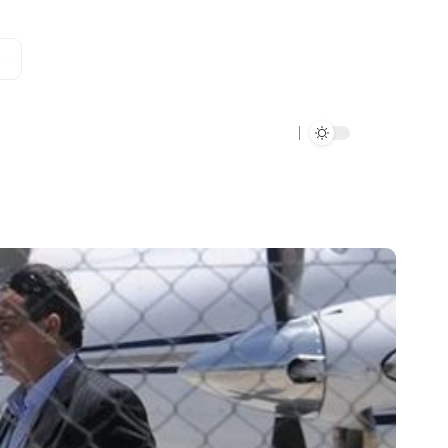
Data Verde