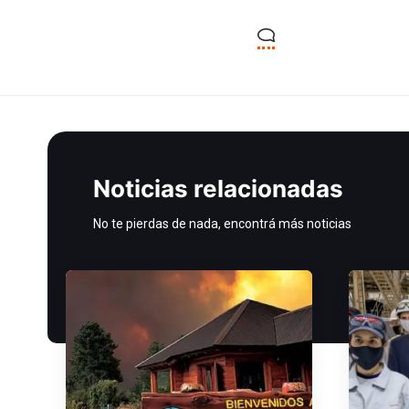
Noticias relacionadas
No te pierdas de nada, encontrá más noticias