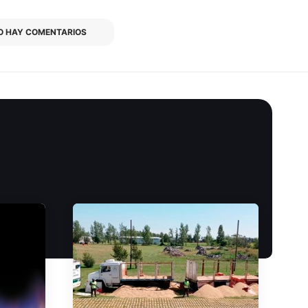
O HAY COMENTARIOS