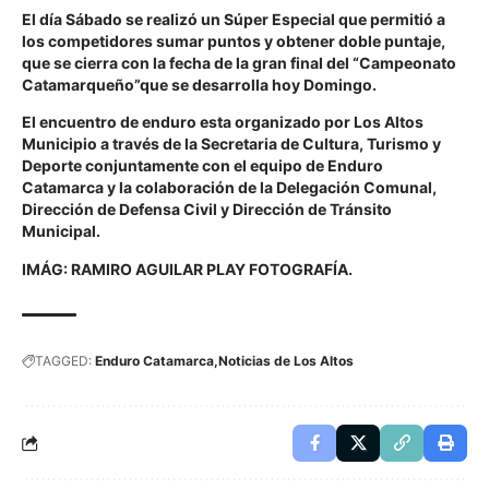
El día Sábado se realizó un Súper Especial que permitió a
los competidores sumar puntos y obtener doble puntaje,
que se cierra con la fecha de la gran final del “Campeonato
Catamarqueño”que se desarrolla hoy Domingo.
El encuentro de enduro esta organizado por Los Altos
Municipio a través de la Secretaria de Cultura, Turismo y
Deporte conjuntamente con el equipo de Enduro
Catamarca y la colaboración de la Delegación Comunal,
Dirección de Defensa Civil y Dirección de Tránsito
Municipal.
IMÁG: RAMIRO AGUILAR PLAY FOTOGRAFÍA.
TAGGED:
Enduro Catamarca
Noticias de Los Altos