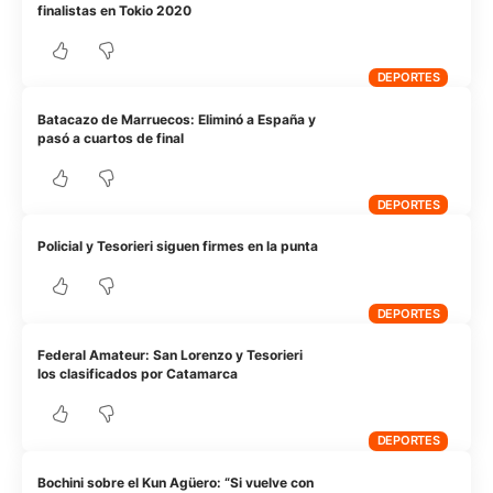
finalistas en Tokio 2020
DEPORTES
Batacazo de Marruecos: Eliminó a España y
pasó a cuartos de final
DEPORTES
Policial y Tesorieri siguen firmes en la punta
DEPORTES
Federal Amateur: San Lorenzo y Tesorieri
los clasificados por Catamarca
DEPORTES
Bochini sobre el Kun Agüero: “Si vuelve con