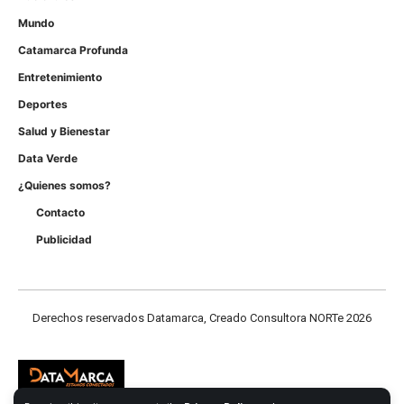
Mundo
Catamarca Profunda
Entretenimiento
Deportes
Salud y Bienestar
Data Verde
¿Quienes somos?
Contacto
Publicidad
Derechos reservados Datamarca, Creado Consultora NORTe 2026