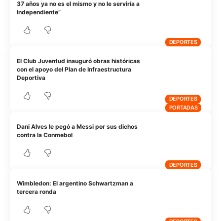
37 años ya no es el mismo y no le serviría a
Independiente”
DEPORTES
El Club Juventud inauguró obras históricas
con el apoyo del Plan de Infraestructura
Deportiva
DEPORTES
PORTADAS
Dani Alves le pegó a Messi por sus dichos
contra la Conmebol
DEPORTES
Wimbledon: El argentino Schwartzman a
tercera ronda