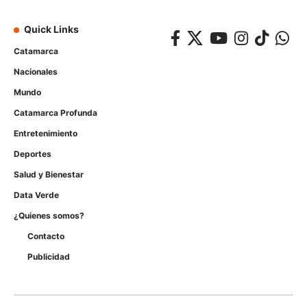
Quick Links
Catamarca
Nacionales
Mundo
Catamarca Profunda
Entretenimiento
Deportes
Salud y Bienestar
Data Verde
¿Quienes somos?
Contacto
Publicidad