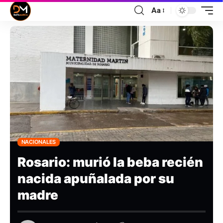
Aa
NACIONALES
Rosario: murió la beba recién
nacida apuñalada por su
madre