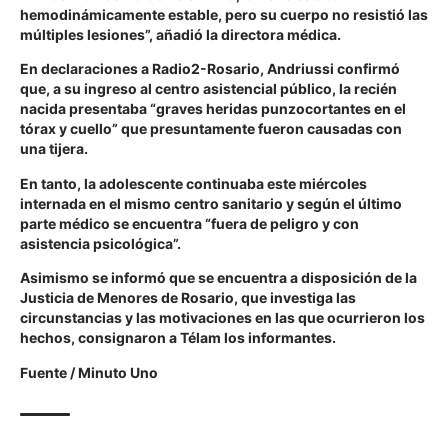
hemodinámicamente estable, pero su cuerpo no resistió las
múltiples lesiones”, añadió la directora médica.
En declaraciones a Radio2-Rosario, Andriussi confirmó
que, a su ingreso al centro asistencial público, la recién
nacida presentaba “graves heridas punzocortantes en el
tórax y cuello” que presuntamente fueron causadas con
una tijera.
En tanto, la adolescente continuaba este miércoles
internada en el mismo centro sanitario y según el último
parte médico se encuentra “fuera de peligro y con
asistencia psicológica”.
Asimismo se informó que se encuentra a disposición de la
Justicia de Menores de Rosario, que investiga las
circunstancias y las motivaciones en las que ocurrieron los
hechos, consignaron a Télam los informantes.
Fuente /
Minuto Uno