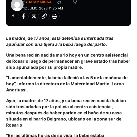
BY
DATAMARCA3
12 JULIO, 2023 11:25 AM
La madre, de 17 años, está detenida e internada tras
apuñalar con una tijera a la beba luego del parto.
Una beba recién nacida murió hoy en un centro asistencial
de Rosario luego de permanecer en grave estado tras haber
sido apuñalada por su propia madre.
“Lamentablemente, la beba falleció a las 5 de la mañana de
hoy”, informó la directora de la Maternidad Martin, Lorna
Andriussi.
Ayer, la madre, de 17 años, y su beba recién nacida habían
sido trasladadas por la policía al centro asistencial,
minutos después de haber parido en el baño de su casa
situada en el barrio Belgrano, ubicado en la zona sur de
Rosario.
“En las últimas horas de su vida, la bebé estaba