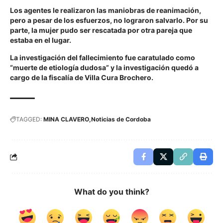
Los agentes le realizaron las maniobras de reanimación,
pero a pesar de los esfuerzos, no lograron salvarlo. Por su
parte, la mujer pudo ser rescatada por otra pareja que
estaba en el lugar.
La investigación del fallecimiento fue caratulado como
“muerte de etiología dudosa” y la investigación quedó a
cargo de la fiscalía de Villa Cura Brochero.
TAGGED:
MINA CLAVERO
Noticias de Cordoba
What do you think?