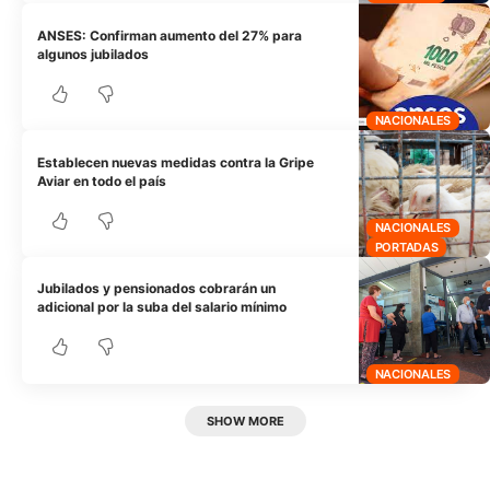
ANSES: Confirman aumento del 27% para
algunos jubilados
NACIONALES
Establecen nuevas medidas contra la Gripe
Aviar en todo el país
NACIONALES
PORTADAS
Jubilados y pensionados cobrarán un
adicional por la suba del salario mínimo
NACIONALES
SHOW MORE