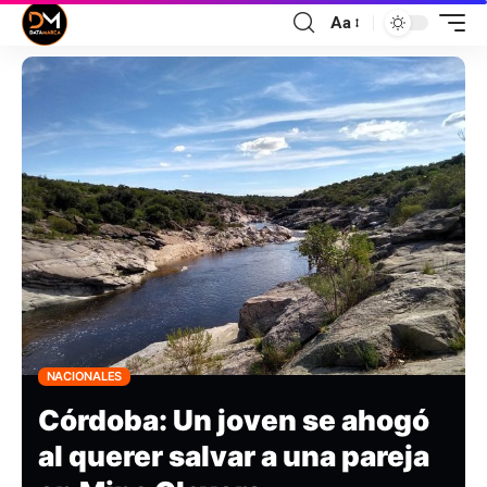
Aa
NACIONALES
Córdoba: Un joven se ahogó
al querer salvar a una pareja