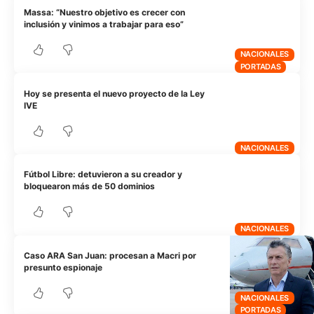
Massa: “Nuestro objetivo es crecer con
inclusión y vinimos a trabajar para eso”
NACIONALES
PORTADAS
Hoy se presenta el nuevo proyecto de la Ley
IVE
NACIONALES
Fútbol Libre: detuvieron a su creador y
bloquearon más de 50 dominios
NACIONALES
Caso ARA San Juan: procesan a Macri por
presunto espionaje
NACIONALES
PORTADAS