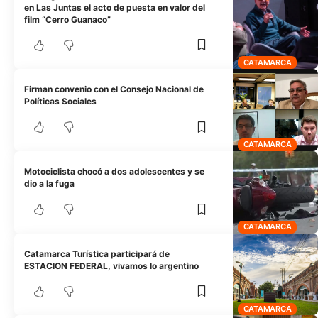
en Las Juntas el acto de puesta en valor del
film “Cerro Guanaco”
CATAMARCA
Firman convenio con el Consejo Nacional de
Políticas Sociales
CATAMARCA
Motociclista chocó a dos adolescentes y se
dio a la fuga
CATAMARCA
Catamarca Turística participará de
ESTACION FEDERAL, vivamos lo argentino
CATAMARCA