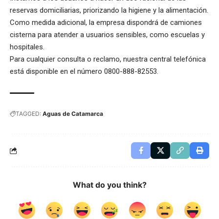
reservas domiciliarias, priorizando la higiene y la alimentación.
Como medida adicional, la empresa dispondrá de camiones
cisterna para atender a usuarios sensibles, como escuelas y
hospitales.
Para cualquier consulta o reclamo, nuestra central telefónica
está disponible en el número 0800-888-82553.
TAGGED:
Aguas de Catamarca
What do you think?