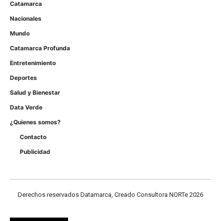
Catamarca
Nacionales
Mundo
Catamarca Profunda
Entretenimiento
Deportes
Salud y Bienestar
Data Verde
¿Quienes somos?
Contacto
Publicidad
Derechos reservados Datamarca, Creado Consultora NORTe 2026