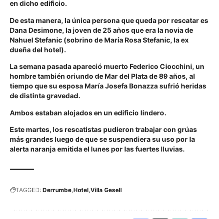
en dicho edificio.
De esta manera, la única persona que queda por rescatar es
Dana Desimone, la joven de 25 años que era la novia de
Nahuel Stefanic (sobrino de María Rosa Stefanic, la ex
dueña del hotel).
La semana pasada apareció muerto Federico Ciocchini, un
hombre también oriundo de Mar del Plata de 89 años, al
tiempo que su esposa María Josefa Bonazza sufrió heridas
de distinta gravedad.
Ambos estaban alojados en un edificio lindero.
Este martes, los rescatistas pudieron trabajar con grúas
más grandes luego de que se suspendiera su uso por la
alerta naranja emitida el lunes por las fuertes lluvias.
TAGGED:
Derrumbe
Hotel
Villa Gesell