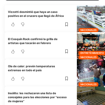
Vizzotti desmintió que haya un caso
positivo en el crucero que llegó de África
NACIONALES
El Cosquín Rock confirmó la grilla de
artistas que tocarán en febrero
ENTRETENIMIENTO
NACIONALES
Ola de calor: prevén temperaturas
extremas en todo el país
NACIONALES
Insólito: les rechazaron una lista de
concejales para las elecciones por “exceso
de mujeres”