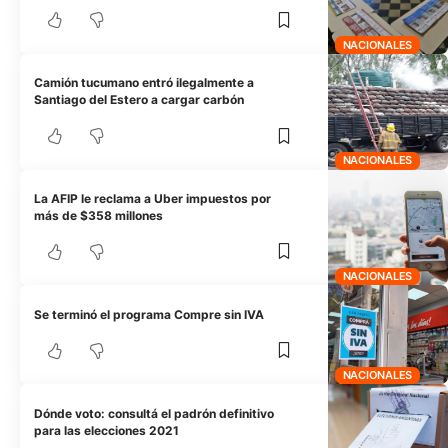
NACIONALES
Camión tucumano entró ilegalmente a
Santiago del Estero a cargar carbón
NACIONALES
La AFIP le reclama a Uber impuestos por
más de $358 millones
NACIONALES
Se terminó el programa Compre sin IVA
NACIONALES
Dónde voto: consultá el padrón definitivo
para las elecciones 2021