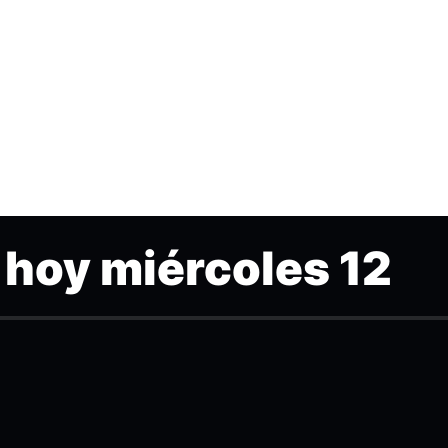
r hoy miércoles 12