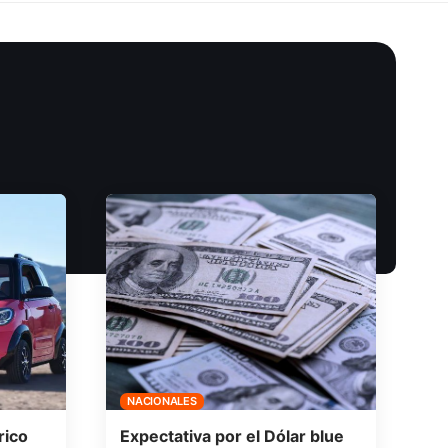
NACIONALES
rico
Expectativa por el Dólar blue