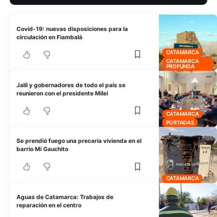
Covid-19: nuevas disposiciones para la
circulación en Fiambalá
CATAMARCA
CATAMARCA
PROFUNDA
Jalil y gobernadores de todo el país se
reunieron con el presidente Milei
CATAMARCA
PORTADAS
Se prendió fuego una precaria vivienda en el
barrio Mi Gauchito
CATAMARCA
Aguas de Catamarca: Trabajos de
reparación en el centro