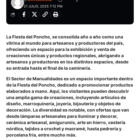
21 JULIO, 2025 7:12 PM
La Fiesta del Poncho, se consolida año a año como una
vitrina al mundo para artesanos y productores del país,
ofreciendo un espacio para la exhibición y venta de
creaciones únicas y productos regionales, abrigando a
artesanos y productores en los distintos espacios, desde
su entrada hasta el final de la caminería.
El Sector de Manualidades es un espacio importante dentro
de la Fiesta del Poncho, dedicado a promocionar productos
elaborados a mano. Aquí, los visitantes pueden descubrir
una amplia gama de creaciones, incluyendo artículos de
diseño, marroquinería, joyería, bijouterie y objetos de
decoración. La diversidad es notable, con ofertas que van
desde lámparas artesanales para iluminar y decorar,
cerámica artesanal, amigurumis, arte en hierro, cestería
nórdica, tejidos a crochet y macramé, hasta pedrería y
porcelana fría, entre mucho más.