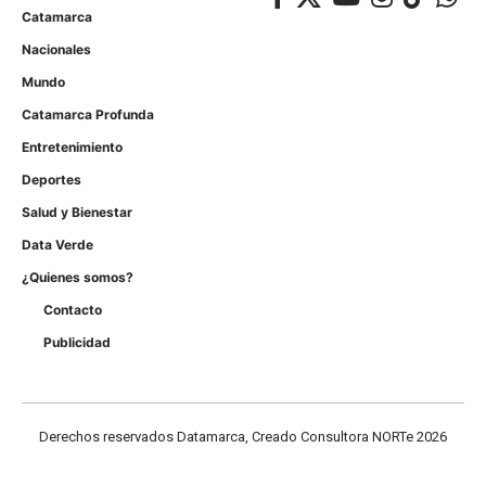
Catamarca
Nacionales
Mundo
Catamarca Profunda
Entretenimiento
Deportes
Salud y Bienestar
Data Verde
¿Quienes somos?
Contacto
Publicidad
Derechos reservados Datamarca, Creado Consultora NORTe 2026