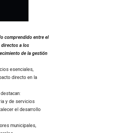
odo comprendido entre el
directos a los
ecimiento de la gestión
icios esenciales,
acto directo en la
 destacan:
ria y de servicios
alecer el desarrollo
ores municipales,