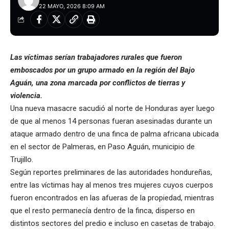
22 MAYO, 2026 8:09 AM
Las víctimas serían trabajadores rurales que fueron
emboscados por un grupo armado en la región del Bajo
Aguán, una zona marcada por conflictos de tierras y
violencia.
Una nueva masacre sacudió al norte de Honduras ayer luego
de que al menos 14 personas fueran asesinadas durante un
ataque armado dentro de una finca de palma africana ubicada
en el sector de Palmeras, en Paso Aguán, municipio de
Trujillo.
Según reportes preliminares de las autoridades hondureñas,
entre las víctimas hay al menos tres mujeres cuyos cuerpos
fueron encontrados en las afueras de la propiedad, mientras
que el resto permanecía dentro de la finca, disperso en
distintos sectores del predio e incluso en casetas de trabajo.