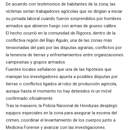
De acuerdo con testimonios de habitantes de la zona, las
víctimas serían trabajadores agrícolas que se dirigían a iniciar
su jornada laboral cuando fueron sorprendidos por hombres
armados que abrieron fuego con armas de grueso calibre.
El hecho ocurrió en la comunidad de Rigores, dentro de la
conflictiva región del Bajo Aguán, una de las zonas más
tensionadas del país por las disputas agrarias, conflictos por
la tenencia de tierras y enfrentamientos entre organizaciones
campesinas y grupos armados.
Fuentes locales señalaron que una de las hipótesis que
manejan los investigadores apunta a posibles disputas por
tierras o conflictos ligados al robo de producción agrícola,
aunque hasta el momento no hay detenidos ni un móvil
confirmado oficialmente.
Tras la masacre, la Policía Nacional de Honduras desplegó
equipos especiales en la zona para asegurar la escena del
crimen, coordinar el levantamiento de los cuerpos junto a
Medicina Forense y avanzar con las investigaciones.