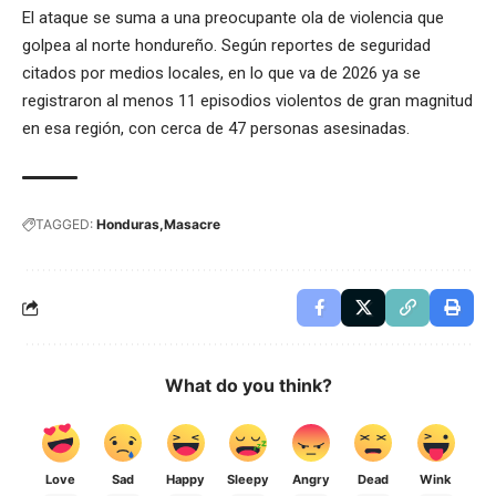
El ataque se suma a una preocupante ola de violencia que
golpea al norte hondureño. Según reportes de seguridad
citados por medios locales, en lo que va de 2026 ya se
registraron al menos 11 episodios violentos de gran magnitud
en esa región, con cerca de 47 personas asesinadas.
TAGGED:
Honduras
Masacre
What do you think?
Love
Sad
Happy
Sleepy
Angry
Dead
Wink