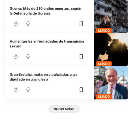
Guerra: Más de 210 civiles muertos, según
la Defensoría de Ucrania
MUNDO
Aumentan las enfermedades de transmisión
sexual
MUNDO
Gran Bretaña: mataron a puñaladas a un
diputado en una iglesia
MUNDO
SHOW MORE