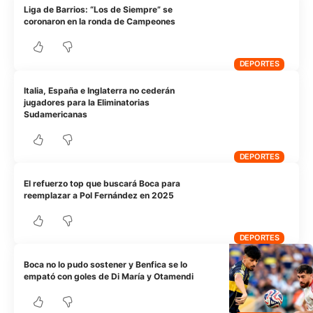
Liga de Barrios: “Los de Siempre” se
coronaron en la ronda de Campeones
DEPORTES
Italia, España e Inglaterra no cederán
jugadores para la Eliminatorias
Sudamericanas
DEPORTES
El refuerzo top que buscará Boca para
reemplazar a Pol Fernández en 2025
DEPORTES
Boca no lo pudo sostener y Benfica se lo
empató con goles de Di María y Otamendi