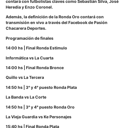
contará con futbolistas claves como Sebastián Silva, José
Heredia y Enzo Coronel.
Además, la definición de la Ronda Oro contará con
transmisión en vivo a través del Facebook de Pasión
Chacarera Deportes.
Programación de finales
14:00 hs | Final Ronda Estímulo
Informática vs La Cuarta
14:00 hs | Final Ronda Bronce
Quillo vs La Tercera
14:50 hs | 3° y 4° puesto Ronda Plata
La Banda vs La Corte
14:50 hs | 3° y 4° puesto Ronda Oro
La Vieja Guardia vs Ke Personajes
15:40 hs | Final Ronda Plata