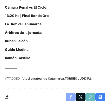
Cámara Penal vs El Ciclón
16:20 hs | Final Ronda Oro
La Diez vs Esnumarca
Árbitros de la jornada:
Ruben Falcón
Guido Medina
Ramón Castillo
TAGGED:
futbol amateur de Catamarca
TORNEO JUDICIAL