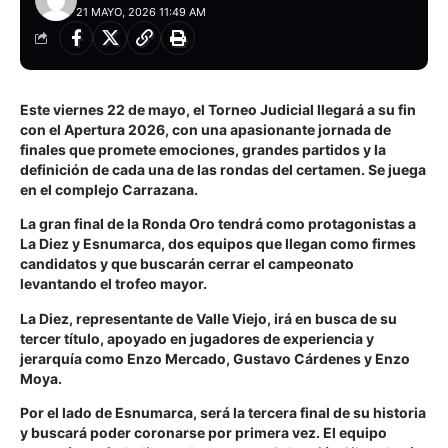
21 MAYO, 2026 11:49 AM
Este viernes 22 de mayo, el Torneo Judicial llegará a su fin
con el Apertura 2026, con una apasionante jornada de
finales que promete emociones, grandes partidos y la
definición de cada una de las rondas del certamen. Se juega
en el complejo Carrazana.
La gran final de la Ronda Oro tendrá como protagonistas a
La Diez y Esnumarca, dos equipos que llegan como firmes
candidatos y que buscarán cerrar el campeonato
levantando el trofeo mayor.
La Diez, representante de Valle Viejo, irá en busca de su
tercer título, apoyado en jugadores de experiencia y
jerarquía como Enzo Mercado, Gustavo Cárdenes y Enzo
Moya.
Por el lado de Esnumarca, será la tercera final de su historia
y buscará poder coronarse por primera vez. El equipo