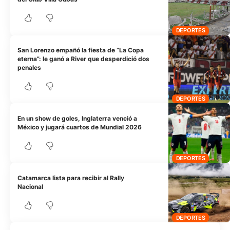
DEPORTES
San Lorenzo empañó la fiesta de “La Copa
eterna”: le ganó a River que desperdició dos
penales
DEPORTES
En un show de goles, Inglaterra venció a
México y jugará cuartos de Mundial 2026
DEPORTES
Catamarca lista para recibir al Rally
Nacional
DEPORTES