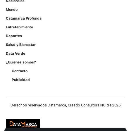
Nacionales
Mundo
Catamarca Profunda
Entretenimiento
Deportes
Salud y Bienestar
Data Verde
¿Quienes somos?
Contacto
Publicidad
Derechos reservados Datamarca, Creado Consultora NORTe 2026