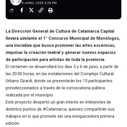
9 JUNIO, 2026 3:26 PM
La Dirección General de Cultura de Catamarca Capital
llevará adelante el 1° Concurso Municipal de Monólogos,
una iniciativa que busca promover las artes escénicas,
impulsar la creación teatral y generar nuevos espacios
de participación para artistas de toda la provincia.
El certamen se desarrollará los días 5 y 6 de junio, a partir de
las 20.00 horas, en las instalaciones del Complejo Cultural
Urbano Girardi, donde se presentarán los 15 participantes
preseleccionados a través de la convocatoria pública
realizada por el municipio.
Este proyecto despertó un gran interés en intérpretes de
distintos puntos de #Catamarca, quienes compartirán sus
trabajos en lo que promete ser una enriquecedora primera
edición.