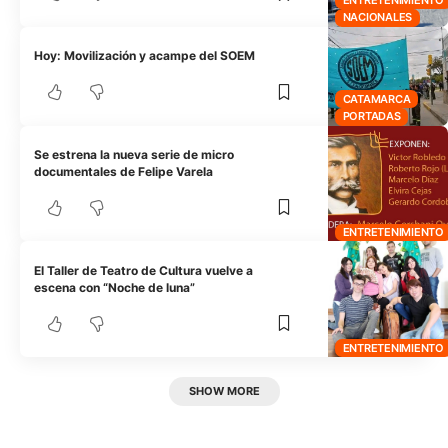
NACIONALES
Hoy: Movilización y acampe del SOEM
CATAMARCA
PORTADAS
Se estrena la nueva serie de micro
documentales de Felipe Varela
ENTRETENIMIENTO
El Taller de Teatro de Cultura vuelve a
escena con “Noche de luna”
ENTRETENIMIENTO
SHOW MORE