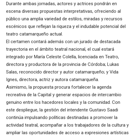
Durante ambas jornadas, actores y actrices pondrán en
escena diversas propuestas interpretativas, ofreciendo al
público una amplia variedad de estilos, miradas y recursos
escénicos que reflejan la riqueza y el indudable potencial del
teatro catamarqueño actual.
El certamen contará además con un jurado de destacada
trayectoria en el ámbito teatral nacional, el cual estará
integrado por María Celeste Colella, licenciada en Teatro,
directora y productora de la provincia de Córdoba; Lukas
Salas, reconocido director y autor catamarqueño; y Vida
Ignes, directora, actriz y autora catamarqueña.
Asimismo, la propuesta procura fortalecer la agenda
recreativa de la Capital y generar espacios de intercambio
genuino entre los hacedores locales y la comunidad. Con
este despliegue, la gestión del intendente Gustavo Saadi
continúa impulsando políticas destinadas a promover la
actividad teatral, acompañar a los trabajadores de la cultura y
ampliar las oportunidades de acceso a expresiones artísticas