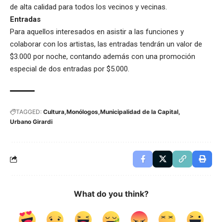
de alta calidad para todos los vecinos y vecinas.
Entradas
Para aquellos interesados en asistir a las funciones y
colaborar con los artistas, las entradas tendrán un valor de
$3.000 por noche, contando además con una promoción
especial de dos entradas por $5.000.
TAGGED:
Cultura
Monólogos
Municipalidad de la Capital
Urbano Girardi
What do you think?