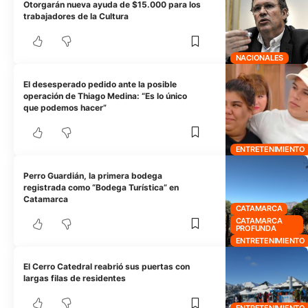
Otorgarán nueva ayuda de $15.000 para los
trabajadores de la Cultura
NACIONALES
El desesperado pedido ante la posible
operación de Thiago Medina: “Es lo único
que podemos hacer”
ENTRETENIMIENTO
Perro Guardián, la primera bodega
registrada como “Bodega Turística” en
Catamarca
CATAMARCA
CATAMARCA
PROFUNDA
ENTRETENIMIENTO
El Cerro Catedral reabrió sus puertas con
largas filas de residentes
ENTRETENIMIENTO