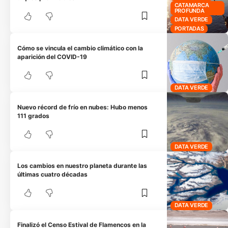
CATAMARCA
PROFUNDA
DATA VERDE
PORTADAS
Cómo se vincula el cambio climático con la
aparición del COVID-19
DATA VERDE
Nuevo récord de frío en nubes: Hubo menos
111 grados
DATA VERDE
Los cambios en nuestro planeta durante las
últimas cuatro décadas
DATA VERDE
Finalizó el Censo Estival de Flamencos en la