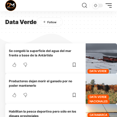
Data Verde
Se congeló la superficie del agua del mar
frente a base de la Antártida
DATA VERDE
Productores dejan morir el ganado por no
poder mantenerlo
DATA VERDE
NACIONALES
Habilitan la pesca deportiva pero sólo en los
CATAMARCA
diques provinciales