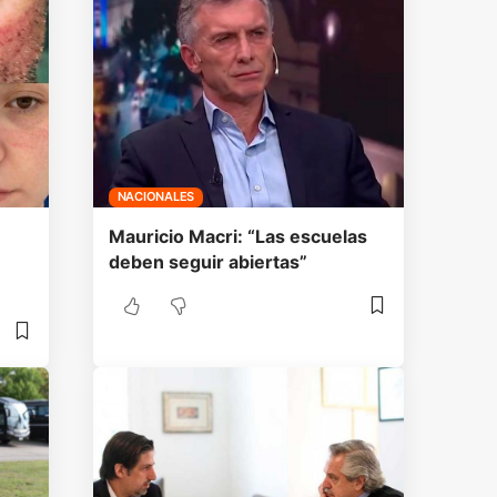
NACIONALES
Mauricio Macri: “Las escuelas
deben seguir abiertas”