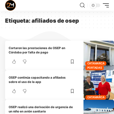
Etiqueta:
afiliados de osep
Cortaron las prestaciones de OSEP en
Córdoba por falta de pago
CATAMARCA
PORTADAS
OSEP continúa capacitando a afiliados
sobre el uso de la app
CATAMARCA
OSEP realizó una derivación de urgencia de
un niño en avión sanitario