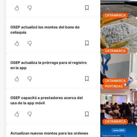
CATAMARCA
OSEP actualizó los montos del bono de
celiaquía
CATAMARCA
OSEP actualiza la prórroga para el registro
en la app
CATAMARCA
PORTADAS
OSEP capacitó a prestadores acerca del
uso de la app móvil
CATAMARCA
Actualizan nuevos montos para las ordenes