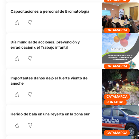
Capacitaciones a personal de Bromatología
CATAMARCA
Día mundial de acciones, prevención y
erradicación del Trabajo infantil
CATAMARCA
Importantes daños dejó el fuerte viento de
anoche
CATAMARCA
PORTADAS
Herido de bala en una reyerta en la zona sur
CATAMARCA