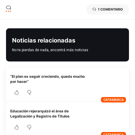
1 COMENTARIO
Noticias relacionadas
No te pierdas de nada, encontrá más noticias
“El plan es seguir creciendo, queda mucho
por hacer”
CATAMARCA
Educación rejerarquizó el área de
Legalización y Registro de Títulos
CATAMARCA