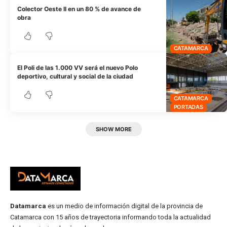
Colector Oeste II en un 80 % de avance de
obra
CATAMARCA
El Poli de las 1.000 VV será el nuevo Polo
deportivo, cultural y social de la ciudad
CATAMARCA
PORTADAS
SHOW MORE
Datamarca
es un medio de información digital de la provincia de
Catamarca con 15 años de trayectoria informando toda la actualidad