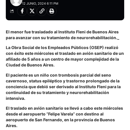
12 JUNIO, 2024 6:11 PM
El
menor fue trasladado al Instituto Fleni de Buenos Aires
para avanzar con su tratamiento de neurorehabilitación._
La Obra Social de los Empleados Públicos (OSEP) realizó
con éxito este miércoles el traslado en avión sanitario de un
afiliado de 5 años a un centro de mayor complejidad de la
Ciudad de Buenos Aires.
El paciente es un niño con trombosis parcial del seno
cavernoso, status epiléptico y trastorno prolongado de la
conciencia que debió ser derivado al Instituto Fleni para la
continuidad de su tratamiento y neurorehabilitación
intensiva.
El traslado en avión sanitario se llevó a cabo este miércoles
desde el aeropuerto “Felipe Varela” con destino al
aeropuerto de San Fernando, en la provincia de Buenos
Aires.