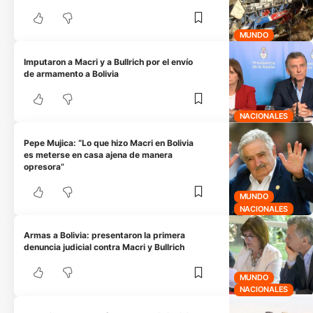
MUNDO
Imputaron a Macri y a Bullrich por el envío
de armamento a Bolivia
NACIONALES
Pepe Mujica: “Lo que hizo Macri en Bolivia
es meterse en casa ajena de manera
opresora”
MUNDO
NACIONALES
Armas a Bolivia: presentaron la primera
denuncia judicial contra Macri y Bullrich
MUNDO
NACIONALES