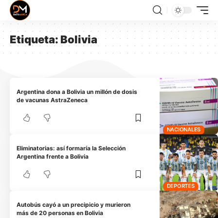
Etiqueta:
Bolivia
Argentina dona a Bolivia un millón de dosis
de vacunas AstraZeneca
NACIONALES
Eliminatorias: así formaría la Selección
Argentina frente a Bolivia
DEPORTES
Autobús cayó a un precipicio y murieron
más de 20 personas en Bolivia