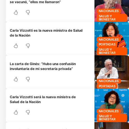
se vacunó, “ellos me llamaron”
NACIONALES
SALUD Y
BIENESTAR
Carla Vizzotti es la nueva ministra de Salud
de la Nación
NACIONALES
PORTADAS
SALUD Y
BIENESTAR
La carta de Ginés: “Hubo una confusión
involuntaria de mi secretaría privada”
NACIONALES
PORTADAS
Carla Vizzotti será la nueva ministra de
Salud de la Nación
NACIONALES
SALUD Y
BIENESTAR