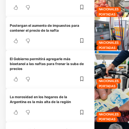
NACIONALES
PORTADAS
Postergan el aumento de impuestos para
contener el precio de la nafta
NACIONALES
PORTADAS
El Gobierno permitirá agregarle más
bioetanol a las naftas para frenar la suba de
precios
NACIONALES
PORTADAS
La morosidad en los hogares de la
Argentina es la más alta de la región
NACIONALES
PORTADAS