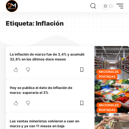
Etiqueta:
Inflación
La inflación de marzo fue de 3,4% y acumuló
32,6% en los últimos doce meses
NACIONALES
PORTADAS
Hoy se publica el dato de inflación de
marzo: superaría el 3%
NACIONALES
PORTADAS
Las ventas minoristas volvieron a caer en
marzo y ya van 11 meses en baja