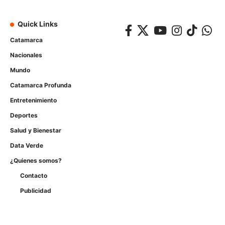
Quick Links
Catamarca
Nacionales
Mundo
Catamarca Profunda
Entretenimiento
Deportes
Salud y Bienestar
Data Verde
¿Quienes somos?
Contacto
Publicidad