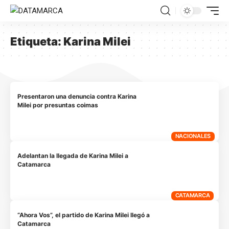
Etiqueta:
Karina Milei
Presentaron una denuncia contra Karina
Milei por presuntas coimas
NACIONALES
Adelantan la llegada de Karina Milei a
Catamarca
CATAMARCA
“Ahora Vos”, el partido de Karina Milei llegó a
Catamarca