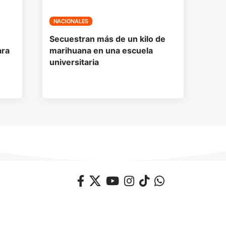
NACIONALES
Secuestran más de un kilo de
ara
marihuana en una escuela
universitaria