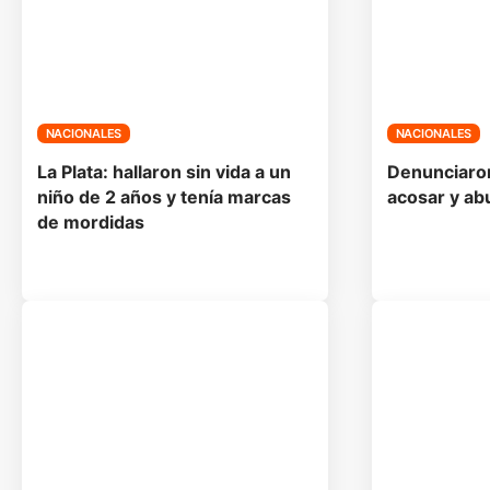
NACIONALES
NACIONALES
La Plata: hallaron sin vida a un
Denunciaron
niño de 2 años y tenía marcas
acosar y ab
de mordidas