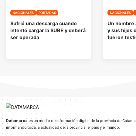
NACIONALES
PORTADAS
NACIONALES
Sufrió una descarga cuando
Un hombre 
intentó cargar la SUBE y deberá
y sus hijos 
ser operada
fueron test
Datamarca
es un medio de información digital de la provincia de Catama
informando toda la actualidad de la provincia, el país y el mundo.