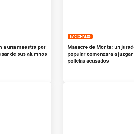
NACIONALES
 a una maestra por
Masacre de Monte: un jurad
usar de sus alumnos
popular comenzará a juzgar
policías acusados