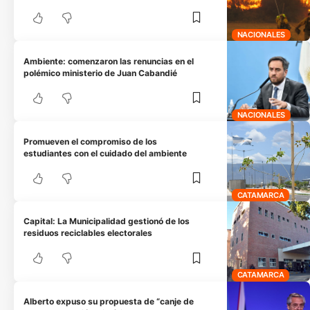
NACIONALES
Ambiente: comenzaron las renuncias en el
polémico ministerio de Juan Cabandié
NACIONALES
Promueven el compromiso de los
estudiantes con el cuidado del ambiente
CATAMARCA
Capital: La Municipalidad gestionó de los
residuos reciclables electorales
CATAMARCA
Alberto expuso su propuesta de “canje de