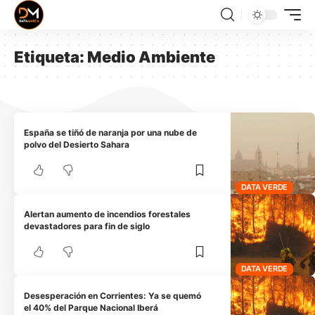
Etiqueta:
Medio Ambiente
España se tiñó de naranja por una nube de
polvo del Desierto Sahara
DATA VERDE
Alertan aumento de incendios forestales
devastadores para fin de siglo
DATA VERDE
Desesperación en Corrientes: Ya se quemó
el 40% del Parque Nacional Iberá