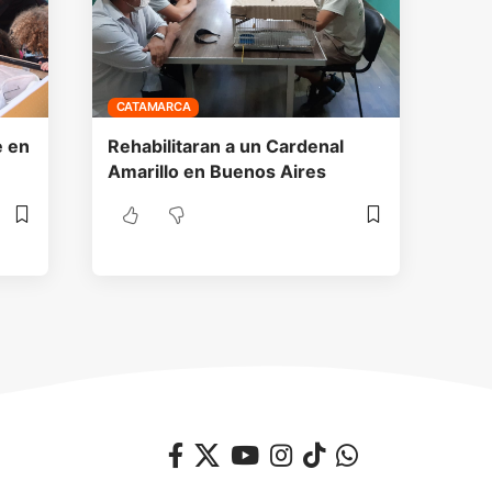
CATAMARCA
e en
Rehabilitaran a un Cardenal
Amarillo en Buenos Aires