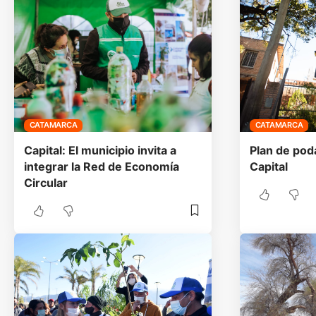
CATAMARCA
CATAMARCA
Capital: El municipio invita a
Plan de pod
integrar la Red de Economía
Capital
Circular