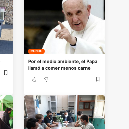
MUNDO
o
Por el medio ambiente, el Papa
llamó a comer menos carne