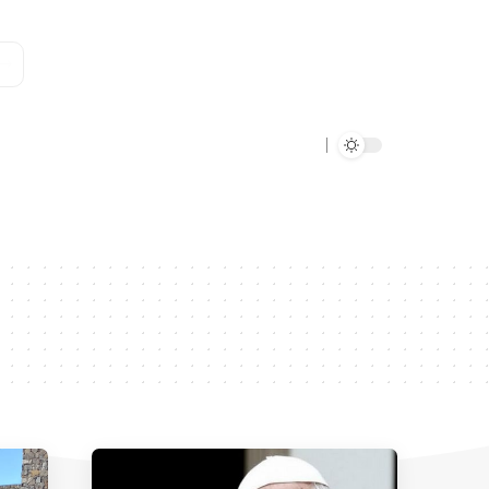
Data Verde