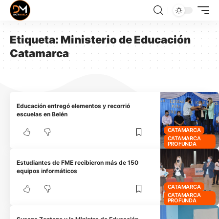
Etiqueta:
Ministerio de Educación
Catamarca
Educación entregó elementos y recorrió
escuelas en Belén
CATAMARCA
CATAMARCA
PROFUNDA
Estudiantes de FME recibieron más de 150
equipos informáticos
CATAMARCA
CATAMARCA
PROFUNDA