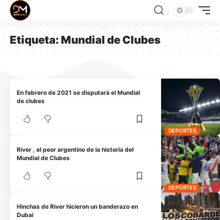
Etiqueta:
Mundial de Clubes
En febrero de 2021 se disputará el Mundial
de clubes
DEPORTES
River , el peor argentino de la historia del
Mundial de Clubes
DEPORTES
Hinchas de River hicieron un banderazo en
Dubai