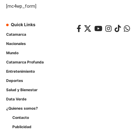
[mc4wp_form]
Quick Links
Catamarca
Nacionales
Mundo
Catamarca Profunda
Entretenimiento
Deportes
Salud y Bienestar
Data Verde
¿Quienes somos?
Contacto
Publicidad