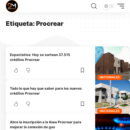
Etiqueta:
Procrear
Expectativa: Hoy se sortean 37.515
créditos Procrear
NACIONALES
Todo lo que hay que saber para los nuevos
créditos Procrear
NACIONALES
Abre la inscripción a la línea Procrear para
mejorar la conexión de gas