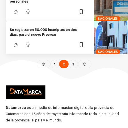
personales
NACIONALES
Se registraron 50.000 inscriptos en dos
días, para el nuevo Procrear
NACIONALES
1
2
3
Datamarca
es un medio de información digital de la provincia de
Catamarca con 15 años de trayectoria informando toda la actualidad
de la provincia, el país y el mundo.