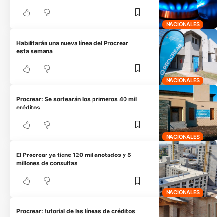
NACIONALES
Habilitarán una nueva línea del Procrear
esta semana
NACIONALES
Procrear: Se sortearán los primeros 40 mil
créditos
NACIONALES
El Procrear ya tiene 120 mil anotados y 5
millones de consultas
NACIONALES
Procrear: tutorial de las líneas de créditos