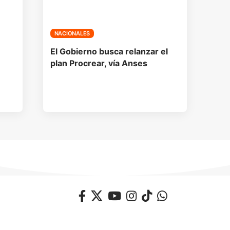
NACIONALES
El Gobierno busca relanzar el
plan Procrear, vía Anses