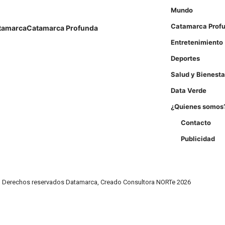
Mundo
Catamarca Prof
tamarca
Catamarca Profunda
Entretenimiento
Deportes
Salud y Bienesta
Data Verde
¿Quienes somos
Contacto
Publicidad
Derechos reservados Datamarca, Creado Consultora NORTe 2026