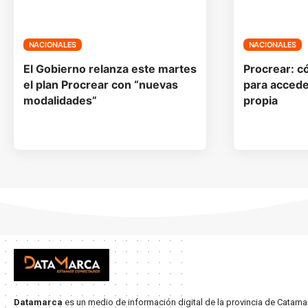
NACIONALES
NACIONALES
El Gobierno relanza este martes
Procrear: c
el plan Procrear con “nuevas
para acceder
modalidades”
propia
Datamarca
es un medio de información digital de la provincia de Catama