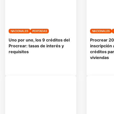
NACIONALES
PORTADAS
NACIONALES
Uno por uno, los 9 créditos del
Procrear 20
Procrear: tasas de interés y
inscripción 
requisitos
créditos pa
viviendas