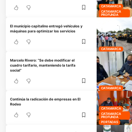
CATAMARCA
CATAMARCA
PROFUNDA
El municipio capitalino entregó vehículos y
máquinas para optimizar los servicios
CATAMARCA
Marcelo Rivero: “Se debe modificar el
cuadro tarifario, manteniendo la tarifa
social”
CATAMARCA
Continúa la radicación de empresas en El
Rodeo
CATAMARCA
CATAMARCA
PROFUNDA
PORTADAS