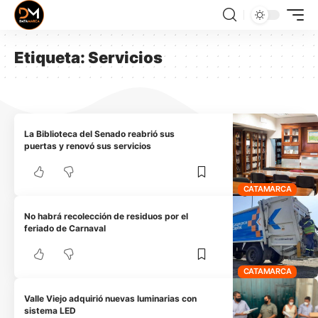
Etiqueta:
Servicios
La Biblioteca del Senado reabrió sus
puertas y renovó sus servicios
CATAMARCA
No habrá recolección de residuos por el
feriado de Carnaval
CATAMARCA
Valle Viejo adquirió nuevas luminarias con
sistema LED